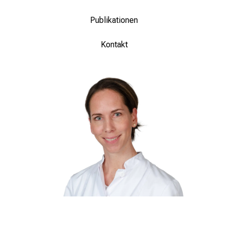
Publikationen
Kontakt